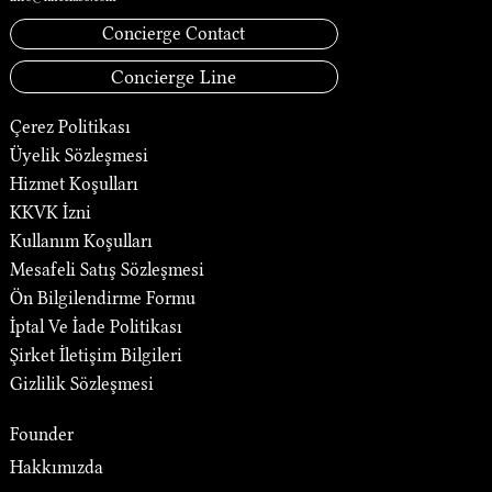
Concierge Contact
Concierge Line
Çerez Politikası
Üyelik Sözleşmesi
Hizmet Koşulları
KKVK İzni
Kullanım Koşulları
Mesafeli Satış Sözleşmesi
Ön Bilgilendirme Formu
İptal Ve İade Politikası
Şirket İletişim Bilgileri
Gizlilik Sözleşmesi
Founder
Hakkımızda