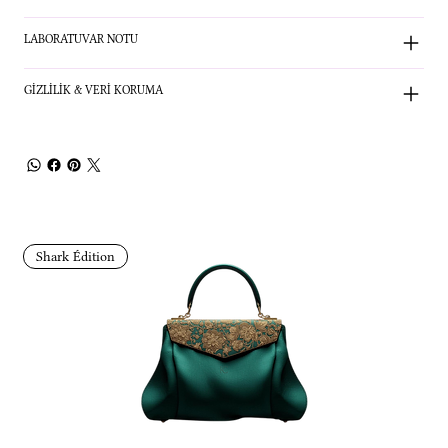
LABORATUVAR NOTU
GİZLİLİK & VERİ KORUMA
Shark Édition