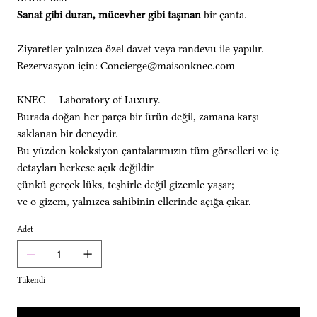
Sanat gibi duran, mücevher gibi taşınan
bir çanta.
Ziyaretler yalnızca özel davet veya randevu ile yapılır.
Rezervasyon için: Concierge@maisonknec.com
KNEC — Laboratory of Luxury.
Burada doğan her parça bir ürün değil, zamana karşı
saklanan bir deneydir.
Bu yüzden koleksiyon çantalarımızın tüm görselleri ve iç
detayları herkese açık değildir —
çünkü gerçek lüks, teşhirle değil gizemle yaşar;
ve o gizem, yalnızca sahibinin ellerinde açığa çıkar.
Adet
Tükendi