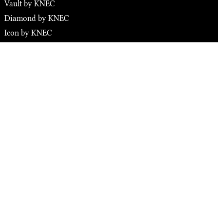
Vault by KNEC
Diamond by KNEC
Icon by KNEC