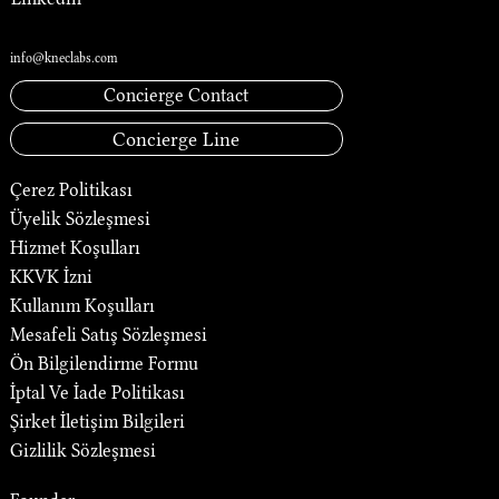
İletişim
info@kneclabs.com
Concierge Contact
Concierge Line
Çerez Politikası
Üyelik Sözleşmesi
Hizmet Koşulları
KKVK İzni
Kullanım Koşulları
Mesafeli Satış Sözleşmesi
Ön Bilgilendirme Formu
İptal Ve İade Politikası
Şirket İletişim Bilgileri
Gizlilik Sözleşmesi