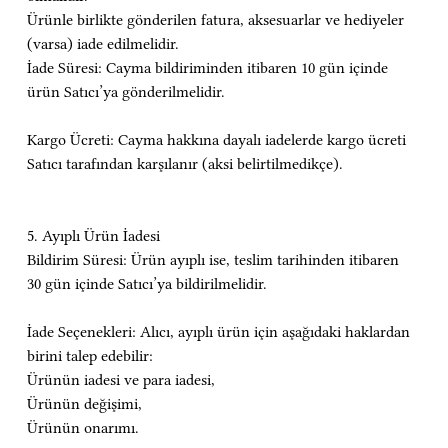
Ürünle birlikte gönderilen fatura, aksesuarlar ve hediyeler 
(varsa) iade edilmelidir.
İade Süresi: Cayma bildiriminden itibaren 10 gün içinde 
ürün Satıcı’ya gönderilmelidir.
Kargo Ücreti: Cayma hakkına dayalı iadelerde kargo ücreti 
Satıcı tarafından karşılanır (aksi belirtilmedikçe).
5. Ayıplı Ürün İadesi
Bildirim Süresi: Ürün ayıplı ise, teslim tarihinden itibaren 
30 gün içinde Satıcı’ya bildirilmelidir.
İade Seçenekleri: Alıcı, ayıplı ürün için aşağıdaki haklardan 
birini talep edebilir:
Ürünün iadesi ve para iadesi,
Ürünün değişimi,
Ürünün onarımı.