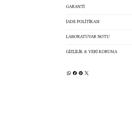
GARANTİ
İADE POLİTİKASI
LABORATUVAR NOTU
GİZLİLİK & VERİ KORUMA