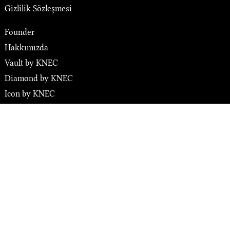
Gizlilik Sözleşmesi
Founder
Hakkımızda
Vault by KNEC
Diamond by KNEC
Icon by KNEC