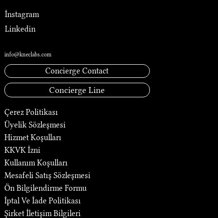
İnstagram
Linkedin
İletişim
info@kneclabs.com
Concierge Contact
Concierge Line
Çerez Politikası
Üyelik Sözleşmesi
Hizmet Koşulları
KKVK İzni
Kullanım Koşulları
Mesafeli Satış Sözleşmesi
Ön Bilgilendirme Formu
İptal Ve İade Politikası
Şirket İletişim Bilgileri