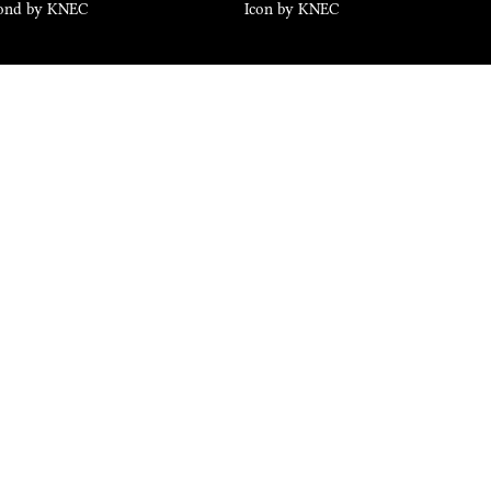
ond by KNEC
Icon by KNEC