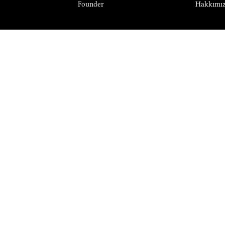
Founder
Hakkımı